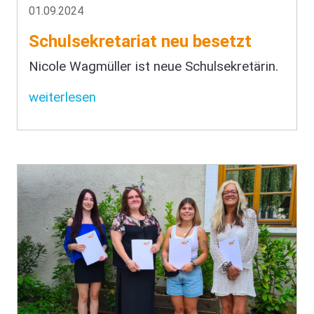
01.09.2024
Schulsekretariat neu besetzt
Nicole Wagmüller ist neue Schulsekretärin.
weiterlesen