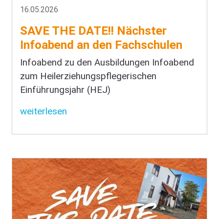
16.05.2026
SAVE THE DATE!! Nächster
Infoabend an den Fachschulen
Infoabend zu den Ausbildungen Infoabend
zum Heilerziehungspflegerischen
Einführungsjahr (HEJ)
weiterlesen