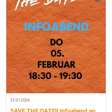
23.01.2026
SAVE THE DATE!! Infoabend an