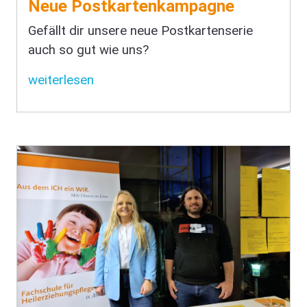
Neue Postkartenkampagne
Gefällt dir unsere neue Postkartenserie
auch so gut wie uns?
weiterlesen