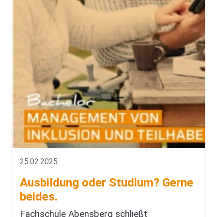
25.02.2025
Ausbildung oder Studium? Gerne
beides.
Fachschule Abensberg schließt