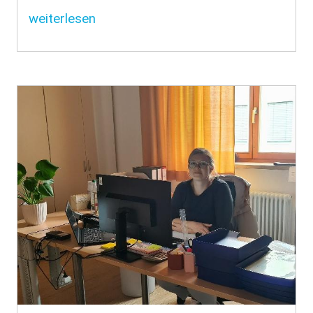
weiterlesen