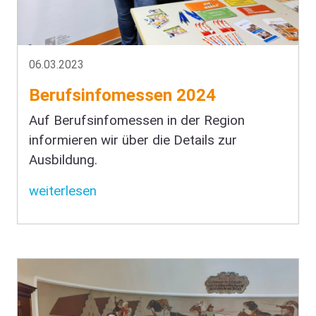
06.03.2023
Berufsinfomessen 2024
Auf Berufsinfomessen in der Region
informieren wir über die Details zur
Ausbildung.
weiterlesen