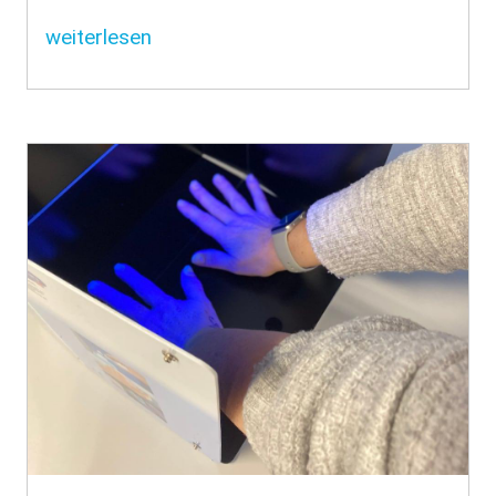
weiterlesen