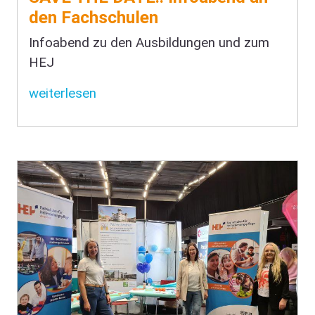
den Fachschulen
Infoabend zu den Ausbildungen und zum
HEJ
weiterlesen