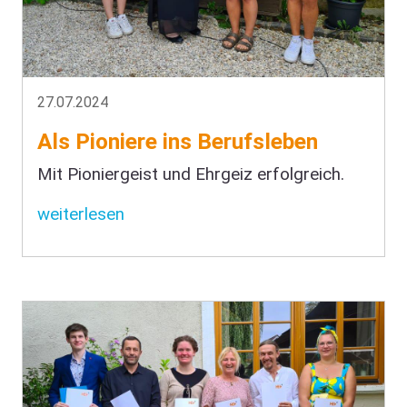
27.07.2024
Als Pioniere ins Berufsleben
Mit Pioniergeist und Ehrgeiz erfolgreich.
weiterlesen