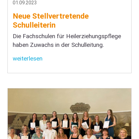
01.09.2023
Neue Stellvertretende
Schulleiterin
Die Fachschulen für Heilerziehungspflege
haben Zuwachs in der Schulleitung.
weiterlesen