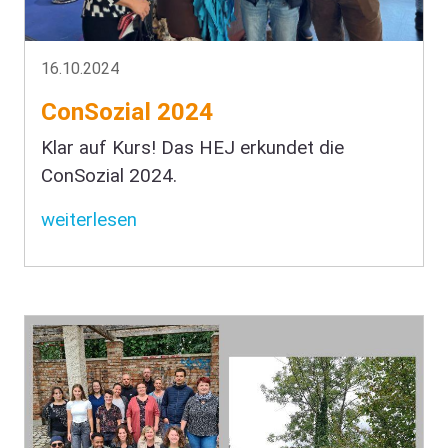
16.10.2024
ConSozial 2024
Klar auf Kurs! Das HEJ erkundet die
ConSozial 2024.
weiterlesen