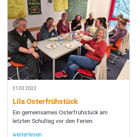
31.03.2023
Lila Osterfrühstück
Ein gemeinsames Osterfrühstück am
letzten Schultag vor den Ferien.
weiterlesen