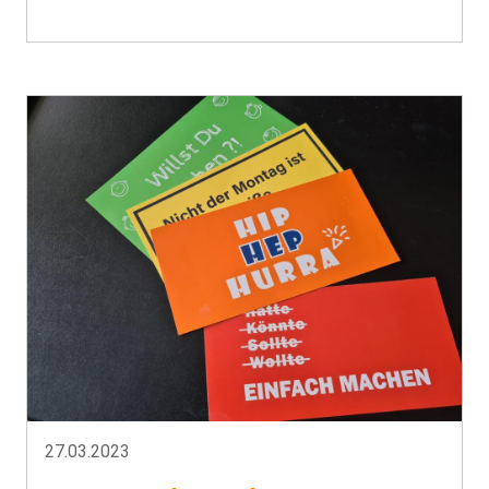
27.03.2023