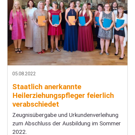
05.08.2022
Staatlich anerkannte
Heilerziehungspfleger feierlich
verabschiedet
Zeugnisübergabe und Urkundenverleihung
zum Abschluss der Ausbildung im Sommer
2022.