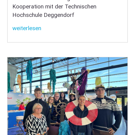
Kooperation mit der Technischen
Hochschule Deggendorf
weiterlesen