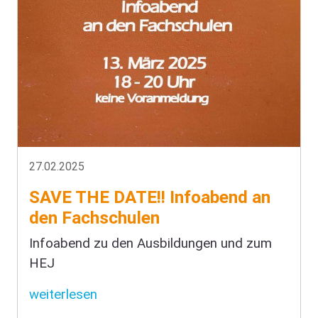
27.02.2025
SAVE THE DATE!! Infoabend an
den Fachschulen
Infoabend zu den Ausbildungen und zum
HEJ
weiterlesen