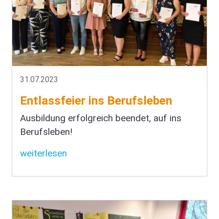
31.07.2023
Entlassfeier ins Berufsleben
Ausbildung erfolgreich beendet, auf ins
Berufsleben!
weiterlesen