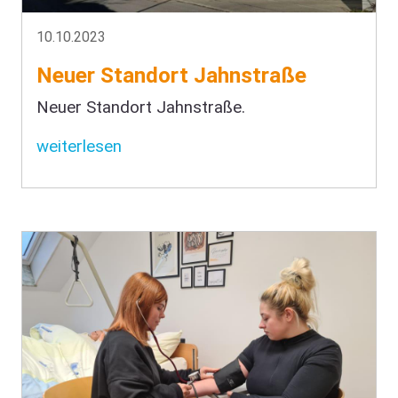
10.10.2023
Neuer Standort Jahnstraße
Neuer Standort Jahnstraße.
weiterlesen