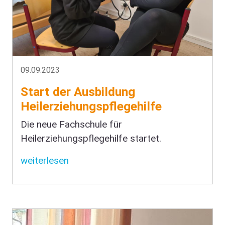
09.09.2023
Start der Ausbildung
Heilerziehungspflegehilfe
Die neue Fachschule für
Heilerziehungspflegehilfe startet.
weiterlesen