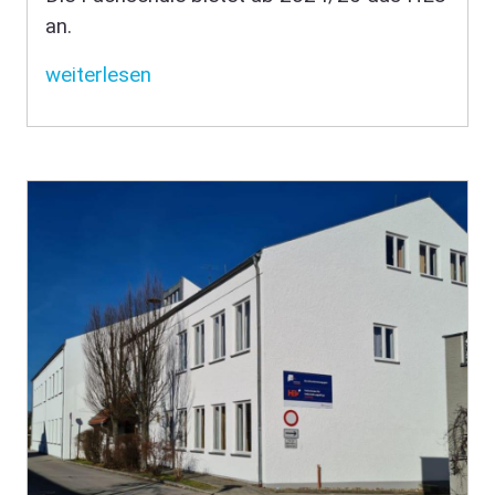
an.
weiterlesen