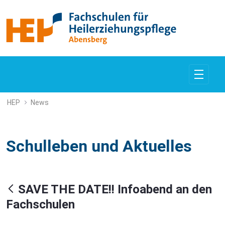
SAVE THE DATE!! Infoabend an den
HEP
News
Schulleben und Aktuelles
SAVE THE DATE!! Infoabend an den
Fachschulen