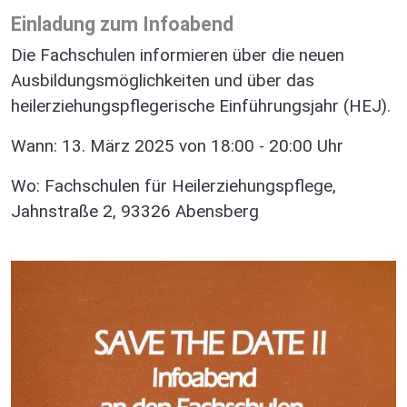
Einladung zum Infoabend
Die Fachschulen informieren über die neuen
Ausbildungsmöglichkeiten und über das
heilerziehungspflegerische Einführungsjahr (HEJ).
Wann: 13. März 2025 von 18:00 - 20:00 Uhr
Wo: Fachschulen für Heilerziehungspflege,
Jahnstraße 2, 93326 Abensberg