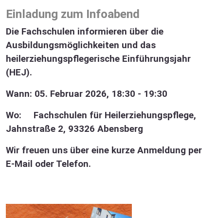
Einladung zum Infoabend
Die Fachschulen informieren über die
Ausbildungsmöglichkeiten und das
heilerziehungspflegerische Einführungsjahr
(HEJ).
Wann: 05. Februar 2026, 18:30 - 19:30
Wo: Fachschulen für Heilerziehungspflege,
Jahnstraße 2, 93326 Abensberg
Wir freuen uns über eine kurze Anmeldung per
E-Mail oder Telefon.