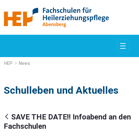
SAVE THE DATE!! Infoabend an den
HEP
News
Schulleben und Aktuelles
SAVE THE DATE!! Infoabend an den
Fachschulen