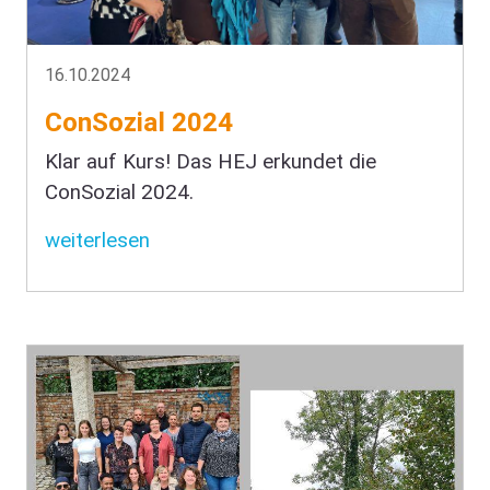
16.10.2024
ConSozial 2024
Klar auf Kurs! Das HEJ erkundet die
ConSozial 2024.
weiterlesen