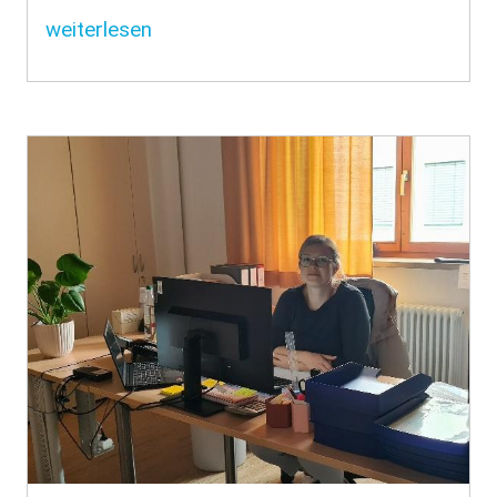
weiterlesen