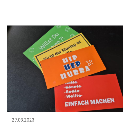
27.03.2023