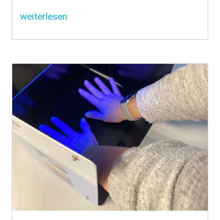
weiterlesen