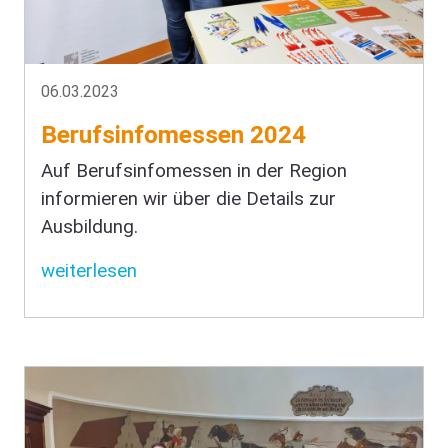
06.03.2023
Berufsinfomessen 2024
Auf Berufsinfomessen in der Region
informieren wir über die Details zur
Ausbildung.
weiterlesen