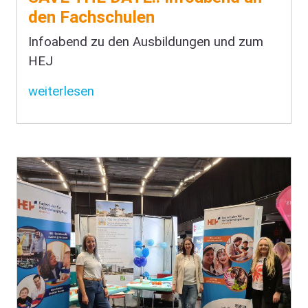
den Fachschulen
Infoabend zu den Ausbildungen und zum
HEJ
weiterlesen