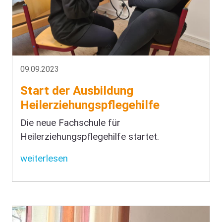
09.09.2023
Start der Ausbildung
Heilerziehungspflegehilfe
Die neue Fachschule für
Heilerziehungspflegehilfe startet.
weiterlesen