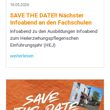
16.05.2026
SAVE THE DATE!! Nächster
Infoabend an den Fachschulen
Infoabend zu den Ausbildungen Infoabend
zum Heilerziehungspflegerischen
Einführungsjahr (HEJ)
weiterlesen