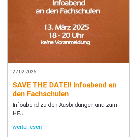
27.02.2025
SAVE THE DATE!! Infoabend an
den Fachschulen
Infoabend zu den Ausbildungen und zum
HEJ
weiterlesen