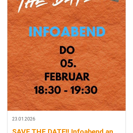
23.01.2026
SAVE THE DATE!! Infoabend an