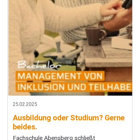
25.02.2025
Ausbildung oder Studium? Gerne
beides.
Fachschule Abensberg schließt