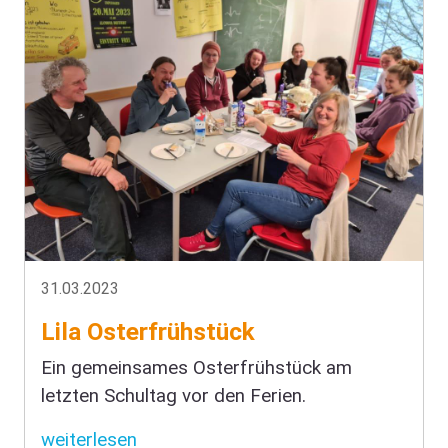
31.03.2023
Lila Osterfrühstück
Ein gemeinsames Osterfrühstück am
letzten Schultag vor den Ferien.
weiterlesen