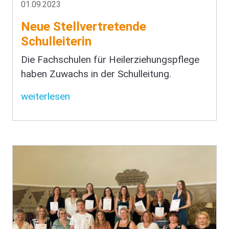
01.09.2023
Neue Stellvertretende
Schulleiterin
Die Fachschulen für Heilerziehungspflege
haben Zuwachs in der Schulleitung.
weiterlesen