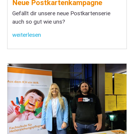
Neue Postkartenkampagne
Gefällt dir unsere neue Postkartenserie
auch so gut wie uns?
weiterlesen