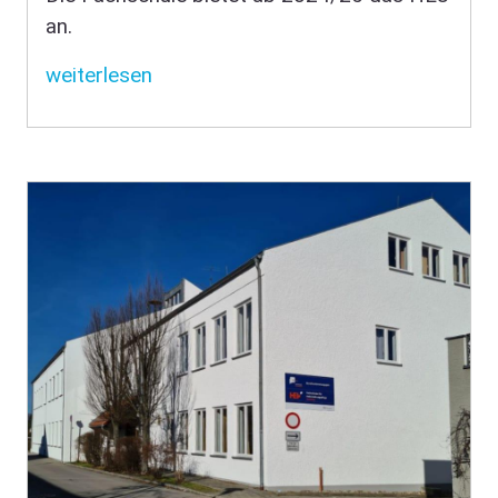
an.
weiterlesen