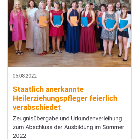
05.08.2022
Staatlich anerkannte
Heilerziehungspfleger feierlich
verabschiedet
Zeugnisübergabe und Urkundenverleihung
zum Abschluss der Ausbildung im Sommer
2022.