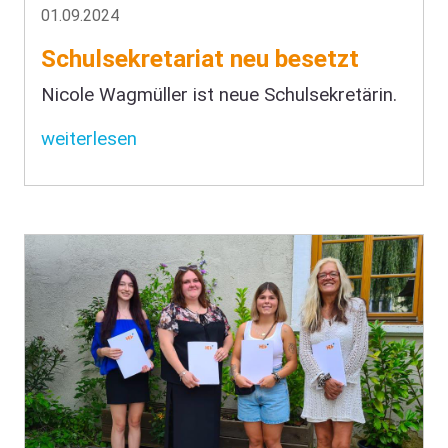
01.09.2024
Schulsekretariat neu besetzt
Nicole Wagmüller ist neue Schulsekretärin.
weiterlesen