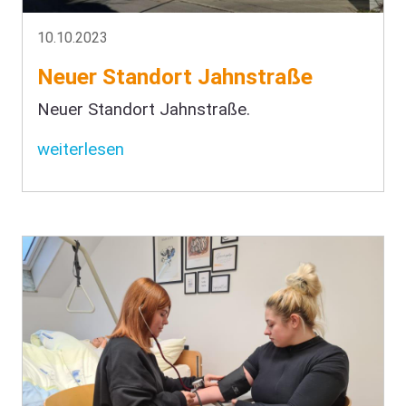
10.10.2023
Neuer Standort Jahnstraße
Neuer Standort Jahnstraße.
weiterlesen