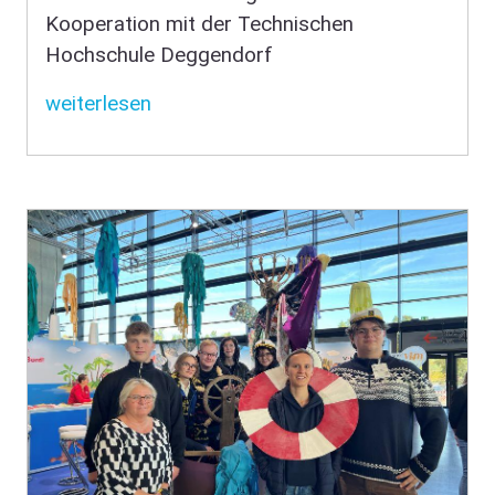
Kooperation mit der Technischen
Hochschule Deggendorf
weiterlesen