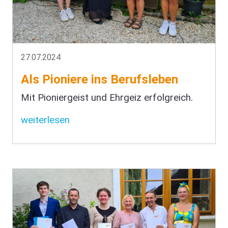
27.07.2024
Als Pioniere ins Berufsleben
Mit Pioniergeist und Ehrgeiz erfolgreich.
weiterlesen