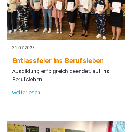
31.07.2023
Entlassfeier ins Berufsleben
Ausbildung erfolgreich beendet, auf ins
Berufsleben!
weiterlesen