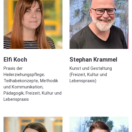
Elfi Koch
Stephan Krammel
Praxis der
Kunst und Gestaltung
Heilerziehungspflege;
(Freizeit, Kultur und
Teilhabekonzepte, Methodik
Lebenspraxis)
und Kommunikation;
Pädagogik; Freizeit, Kultur und
Lebenspraxis