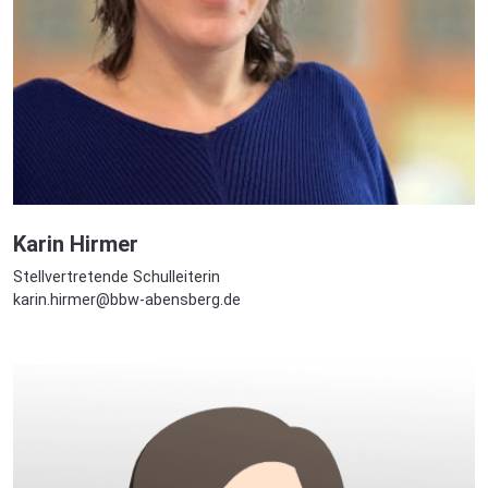
Karin Hirmer
Stellvertretende Schulleiterin
karin.hirmer@bbw-abensberg.de