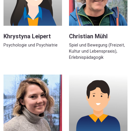
Khrystyna Leipert
Christian Mühl
Psychologie und Psychiatrie
Spiel und Bewegung (Freizeit,
Kultur und Lebenspraxis),
Erlebnispädagogik