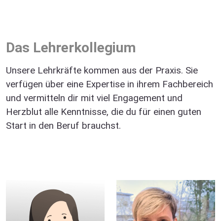
Das Lehrerkollegium
Unsere Lehrkräfte kommen aus der Praxis. Sie
verfügen über eine Expertise in ihrem Fachbereich
und vermitteln dir mit viel Engagement und
Herzblut alle Kenntnisse, die du für einen guten
Start in den Beruf brauchst.