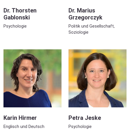
Dr. Thorsten
Dr. Marius
Gablonski
Grzegorczyk
Psychologie
Politik und Gesellschaft,
Soziologie
Karin Hirmer
Petra Jeske
Englisch und Deutsch
Psychologie