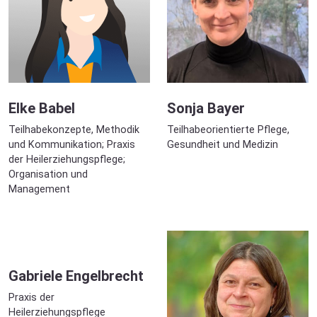
Elke Babel
Sonja Bayer
Teilhabekonzepte, Methodik
Teilhabeorientierte Pflege,
und Kommunikation; Praxis
Gesundheit und Medizin
der Heilerziehungspflege;
Organisation und
Management
Gabriele Engelbrecht
Praxis der
Heilerziehungspflege