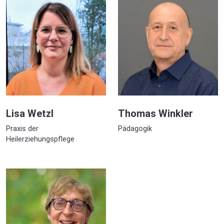
Lisa Wetzl
Thomas Winkler
Praxis der
Pädagogik
Heilerziehungspflege