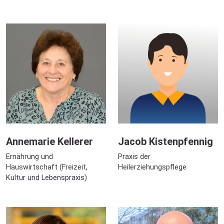
Annemarie Kellerer
Jacob Kistenpfennig
Ernährung und
Praxis der
Hauswirtschaft (Freizeit,
Heilerziehungspflege
Kultur und Lebenspraxis)