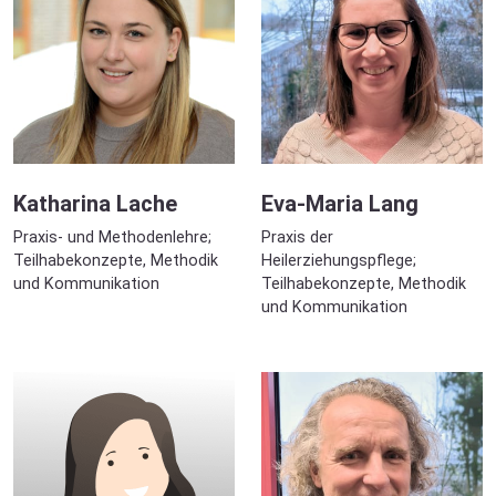
Katharina Lache
Eva-Maria Lang
Praxis- und Methodenlehre;
Praxis der
Teilhabekonzepte, Methodik
Heilerziehungspflege;
und Kommunikation
Teilhabekonzepte, Methodik
und Kommunikation