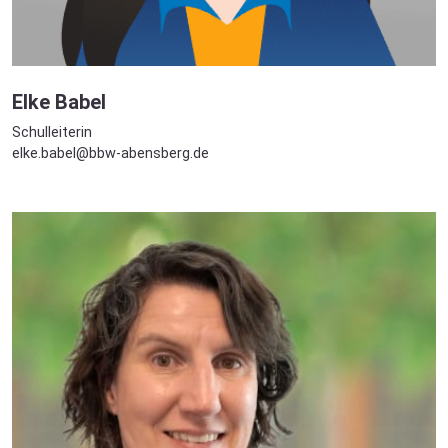
Elke Babel
Schulleiterin
elke.babel@bbw-abensberg.de