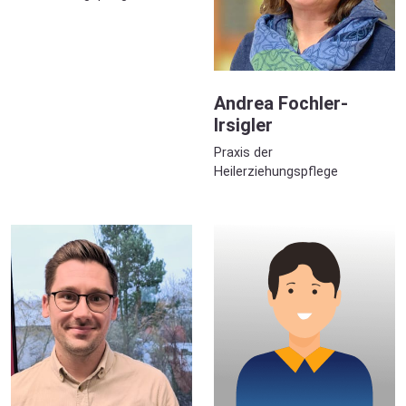
Andrea Fochler-
Irsigler
Praxis der
Heilerziehungspflege