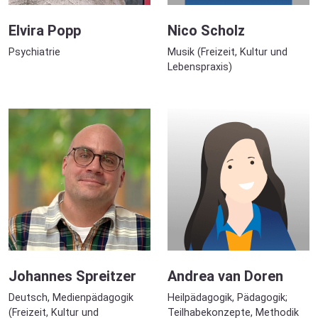
Elvira Popp
Nico Scholz
Psychiatrie
Musik (Freizeit, Kultur und
Lebenspraxis)
Johannes Spreitzer
Andrea van Doren
Deutsch, Medienpädagogik
Heilpädagogik, Pädagogik;
(Freizeit, Kultur und
Teilhabekonzepte, Methodik