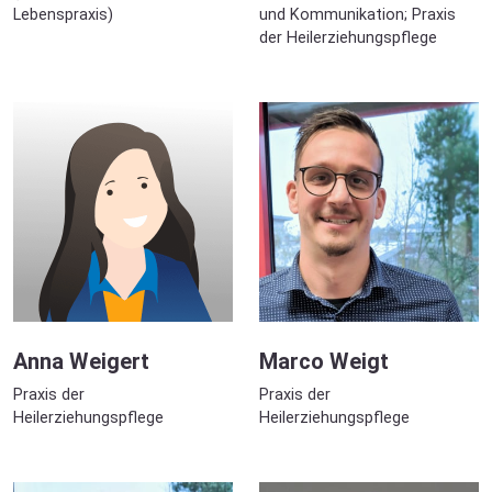
Lebenspraxis)
und Kommunikation; Praxis
der Heilerziehungspflege
Anna Weigert
Marco Weigt
Praxis der
Praxis der
Heilerziehungspflege
Heilerziehungspflege