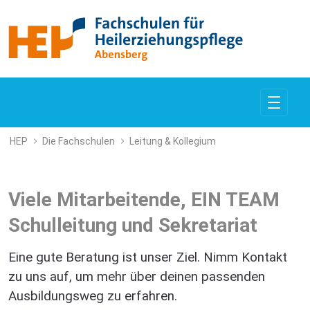
Leitung &amp; Kollegium
HEP
Die Fachschulen
Leitung & Kollegium
Viele Mitarbeitende, EIN TEAM
Schulleitung und Sekretariat
Eine gute Beratung ist unser Ziel. Nimm Kontakt
zu uns auf, um mehr über deinen passenden
Ausbildungsweg zu erfahren.