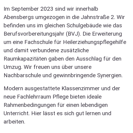
Im September 2023 sind wir innerhalb
Abensbergs umgezogen in die Jahnstraße 2. Wir
befinden uns im gleichen Schulgebäude wie das
Berufsvorbereitungsjahr (BVJ). Die Erweiterung
um eine Fachschule für Heilerziehungspflegehilfe
und damit verbundene zusätzliche
Raumkapazitäten gaben den Ausschlag für den
Umzug. Wir freuen uns über unsere
Nachbarschule und gewinnbringende Synergien.
Modern ausgestattete Klassenzimmer und der
neue Fachlehrraum Pflege bieten ideale
Rahmenbedingungen für einen lebendigen
Unterricht. Hier lässt es sich gut lernen und
arbeiten.