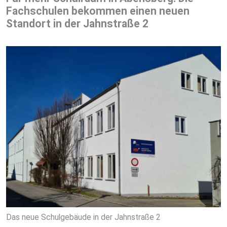
Fachschulen bekommen einen neuen
Standort in der Jahnstraße 2
Das neue Schulgebäude in der Jahnstraße 2